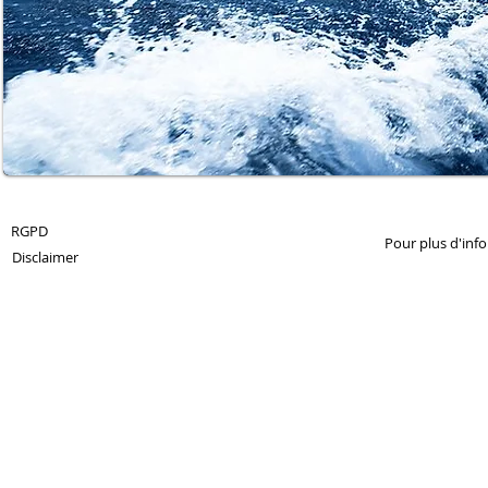
© 2013 by 360Crossmedia.
RGPD
Pour plus d'inf
Disclaimer